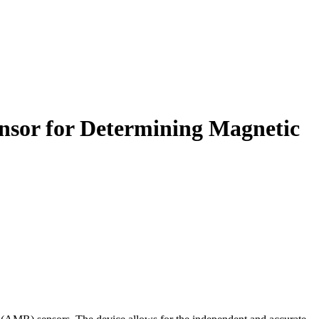
ensor for Determining Magnetic