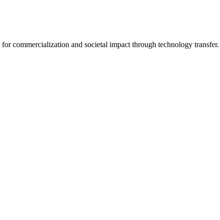
for commercialization and societal impact through technology transfer.