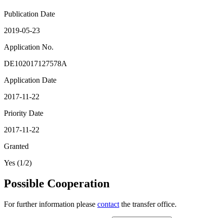
Publication Date
2019-05-23
Application No.
DE102017127578A
Application Date
2017-11-22
Priority Date
2017-11-22
Granted
Yes (1/2)
Possible Cooperation
For further information please
contact
the transfer office.